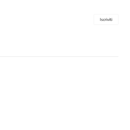
Iscriviti