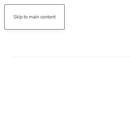
Skip to main content