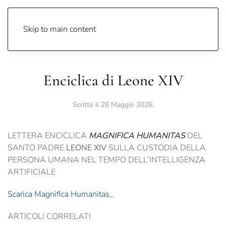
Catechetica UPS
Skip to main content
Enciclica di Leone XIV
Scritto il
26 Maggio 2026
.
LETTERA ENCICLICA
MAGNIFICA HUMANITAS
DEL
SANTO PADRE
LEONE XIV
SULLA CUSTODIA DELLA
PERSONA UMANA NEL TEMPO DELL’INTELLIGENZA
ARTIFICIALE
Scarica Magnifica Humanitas_
ARTICOLI CORRELATI