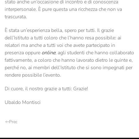
stato anche un’occasione di incontro e di conoscenza
interpersonale. È pure questa una ricchezza che non va
trascurata.
È stata un’esperienza bella, spero per tutti. Il grazie
dell’Istituto a tutti coloro che l’hanno resa possibile: ai
relatori ma anche a tutti voi che avete partecipato in
presenza oppure
online
; agli studenti che hanno collaborato
fattivamente, a coloro che hanno lavorato dietro le quinte e,
perché no, ai membri dell’Istituto che si sono impegnati per
rendere possibile l’evento.
Di cuore, il nostro grazie a tutti: Grazie!
Ubaldo Montisci
Prec