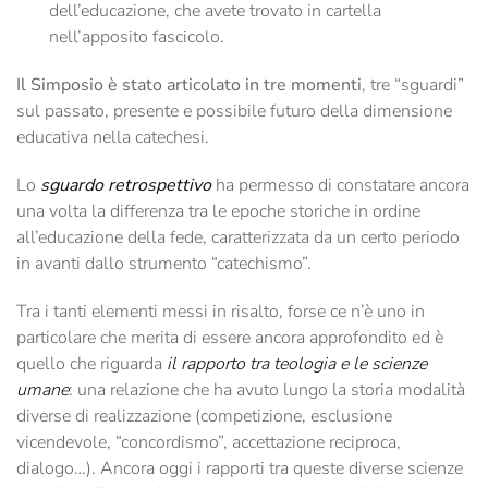
dell’educazione, che avete trovato in cartella
nell’apposito fascicolo.
Il Simposio è stato articolato in tre momenti
, tre “sguardi”
sul passato, presente e possibile futuro della dimensione
educativa nella catechesi.
Lo
sguardo retrospettivo
ha permesso di constatare ancora
una volta la differenza tra le epoche storiche in ordine
all’educazione della fede, caratterizzata da un certo periodo
in avanti dallo strumento “catechismo”.
Tra i tanti elementi messi in risalto, forse ce n’è uno in
particolare che merita di essere ancora approfondito ed è
quello che riguarda
il rapporto tra teologia e le scienze
umane
: una relazione che ha avuto lungo la storia modalità
diverse di realizzazione (competizione, esclusione
vicendevole, “concordismo”, accettazione reciproca,
dialogo…). Ancora oggi i rapporti tra queste diverse scienze