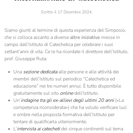
Scritto il
17 Dicembre 2024
.
Siamo giunti al termine di questa esperienza del Simposio,
che si colloca accanto a diverse
altre iniziative
messe in
campo dall’Istituto di Catechetica per celebrare i suoi
settant’anni di vita. Ce le ha ricordate il direttore dell’Istituto,
prof. Giuseppe Ruta:
Una
sezione dedicata
alle persone e alle attività dei
membri dell’Istituto sul periodico “Catechetica ed
educazione” nei tre numeri annui. È tutto disponibile
gratuitamente sul sito
online
dell’Istituto.
Un’
indagine tra gli ex-allievi degli ultimi 20 anni
(«La
competenza riconsiderata») che ha voluto verificare luci
e ombre nella proposta formativa dell’Istituto per
tentare di qualificarla ulteriormente;
L’
intervista ai catecheti
dei cinque continenti sul tema