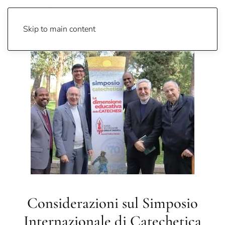
Catechetica UPS
Skip to main content
Considerazioni sul Simposio
Internazionale di Catechetica