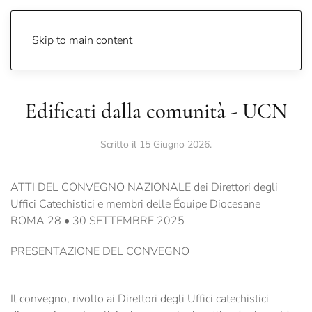
Catechetica UPS
Skip to main content
Edificati dalla comunità - UCN
Scritto il
15 Giugno 2026
.
ATTI DEL CONVEGNO NAZIONALE dei Direttori degli
Uffici Catechistici e membri delle Équipe Diocesane
ROMA 28 • 30 SETTEMBRE 2025
PRESENTAZIONE DEL CONVEGNO
Il convegno, rivolto ai Direttori degli Uffici catechistici